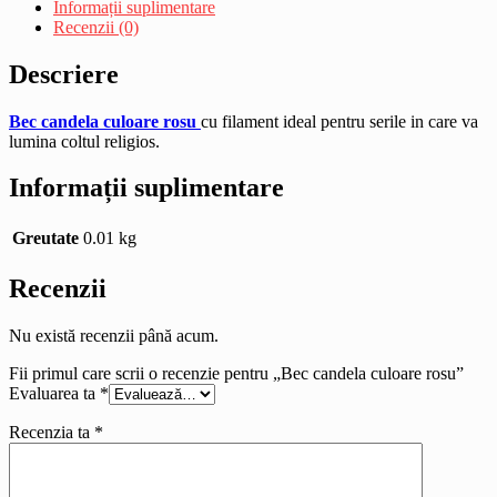
Informații suplimentare
Recenzii (0)
Descriere
Bec candela culoare rosu
cu filament ideal pentru serile in care va
lumina coltul religios.
Informații suplimentare
Greutate
0.01 kg
Recenzii
Nu există recenzii până acum.
Fii primul care scrii o recenzie pentru „Bec candela culoare rosu”
Evaluarea ta
*
Recenzia ta
*