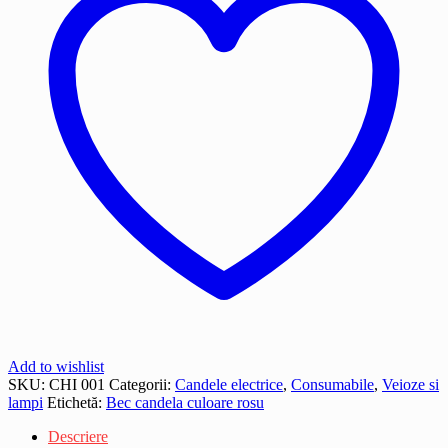
Add to wishlist
SKU:
CHI 001
Categorii:
Candele electrice
,
Consumabile
,
Veioze si
lampi
Etichetă:
Bec candela culoare rosu
Descriere