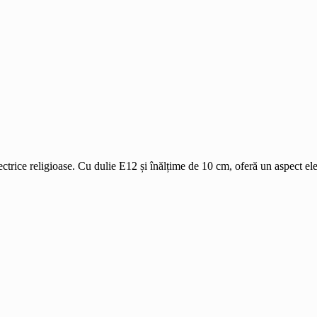
ectrice religioase. Cu dulie E12 și înălțime de 10 cm, oferă un aspect 