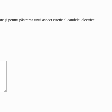
e și pentru păstrarea unui aspect estetic al candelei electrice.