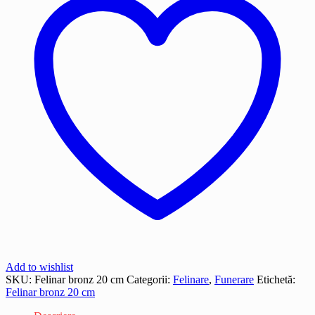
Add to wishlist
SKU:
Felinar bronz 20 cm
Categorii:
Felinare
,
Funerare
Etichetă:
Felinar bronz 20 cm