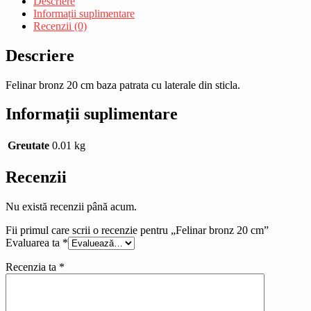
Descriere
Informații suplimentare
Recenzii (0)
Descriere
Felinar bronz 20 cm baza patrata cu laterale din sticla.
Informații suplimentare
Greutate
0.01 kg
Recenzii
Nu există recenzii până acum.
Fii primul care scrii o recenzie pentru „Felinar bronz 20 cm”
Evaluarea ta
*
Recenzia ta
*