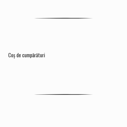
Coș de cumpărături