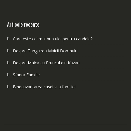
Articole recente
Care este cel mai bun ulei pentru candele?
Despre Tanguirea Maicii Domnului
Despre Maica cu Pruncul din Kazan
Sfanta Familie
Binecuvantarea casei si a familiei