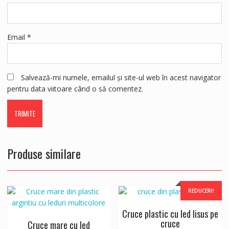
Email
*
Salvează-mi numele, emailul și site-ul web în acest navigator
pentru data viitoare când o să comentez.
Produse similare
REDUCERI!
Cruce plastic cu led Iisus pe
cruce
Cruce mare cu led