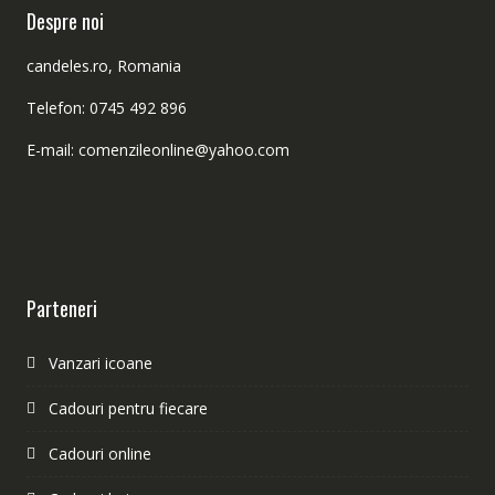
Despre noi
candeles.ro, Romania
Telefon: 0745 492 896
E-mail: comenzileonline@yahoo.com
Parteneri
Vanzari icoane
Cadouri pentru fiecare
Cadouri online