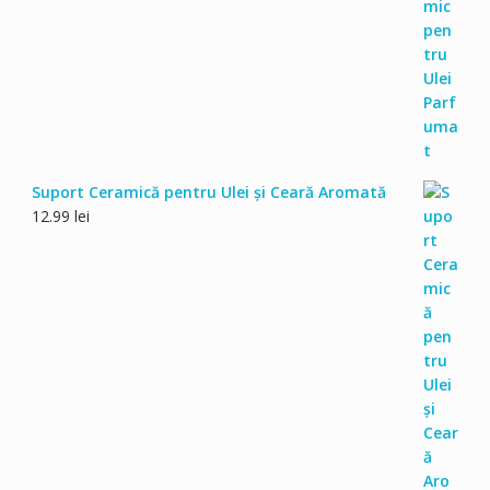
Suport Ceramică pentru Ulei și Ceară Aromată
12.99
lei