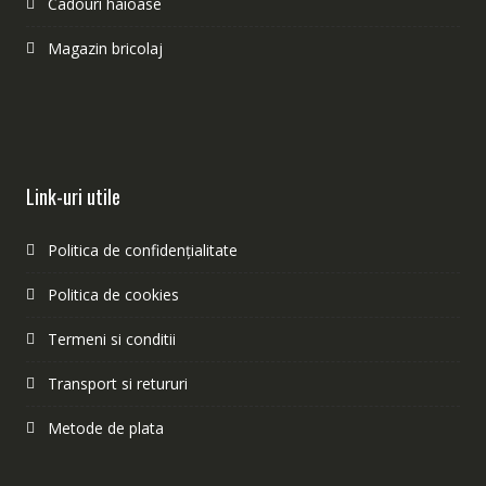
Cadouri haioase
Magazin bricolaj
Link-uri utile
Politica de confidențialitate
Politica de cookies
Termeni si conditii
Transport si retururi
Metode de plata