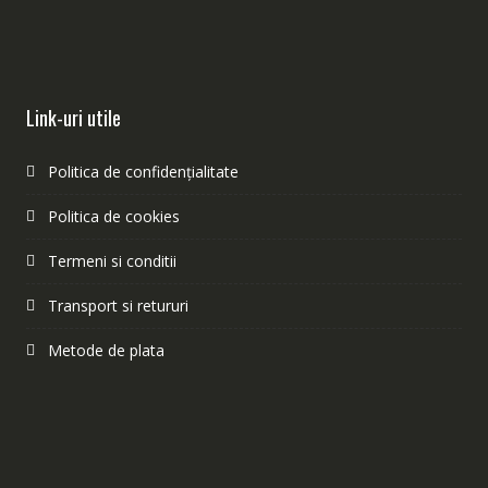
Link-uri utile
Politica de confidențialitate
Politica de cookies
Termeni si conditii
Transport si retururi
Metode de plata