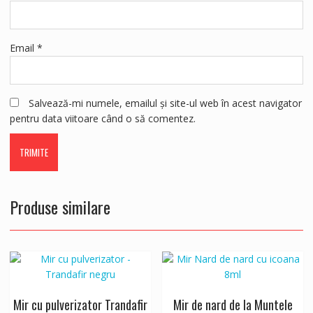
Email
*
Salvează-mi numele, emailul și site-ul web în acest navigator
pentru data viitoare când o să comentez.
Produse similare
Mir cu pulverizator Trandafir
Mir de nard de la Muntele