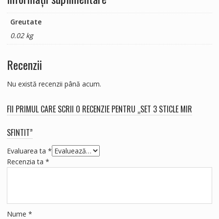
Greutate
0.02 kg
Recenzii
Nu există recenzii până acum.
FII PRIMUL CARE SCRII O RECENZIE PENTRU „SET 3 STICLE MIR
SFINTIT”
Evaluarea ta
*
Recenzia ta
*
Nume
*