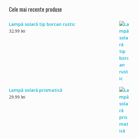
Cele mai recente produse
Lampă solară tip borcan rustic
32.99
lei
Lampă solară prismatică
29.99
lei