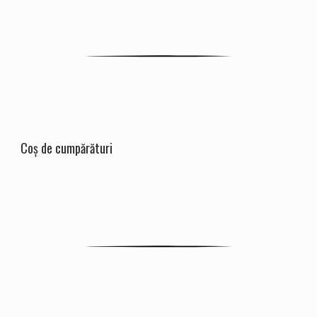
Coș de cumpărături