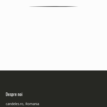
Despre noi
candeles.ro, Romania