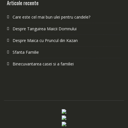
Articole recente
Care este cel mai bun ulei pentru candele?
Despre Tanguirea Maicii Domnului
Despre Maica cu Pruncul din Kazan
Sfanta Familie
Binecuvantarea casei si a familiei