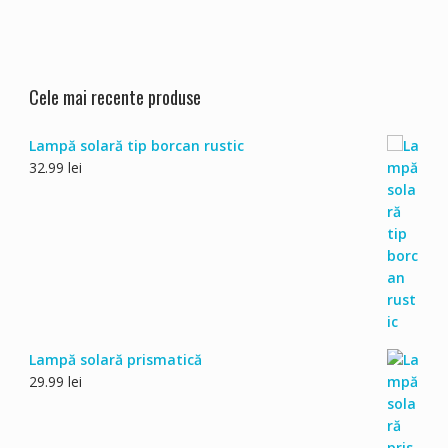
Cele mai recente produse
Lampă solară tip borcan rustic
32.99
lei
Lampă solară prismatică
29.99
lei