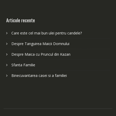
Articole recente
Care este cel mai bun ulei pentru candele?
Despre Tanguirea Maicii Domnului
Despre Maica cu Pruncul din Kazan
Sfanta Familie
Binecuvantarea casei si a familiei