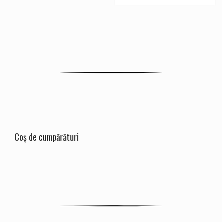
Coș de cumpărături