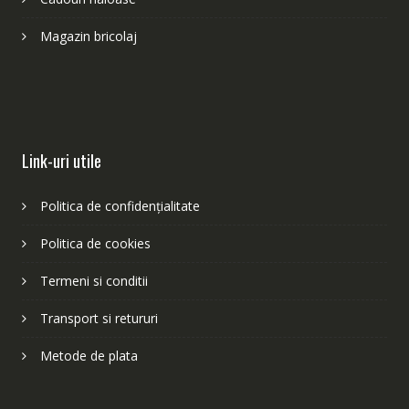
Magazin bricolaj
Link-uri utile
Politica de confidențialitate
Politica de cookies
Termeni si conditii
Transport si retururi
Metode de plata