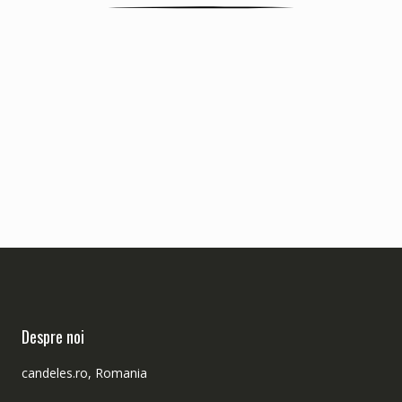
Despre noi
candeles.ro, Romania