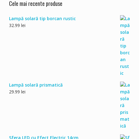
Cele mai recente produse
Lampă solară tip borcan rustic
32.99
lei
Lampă solară prismatică
29.99
lei
Sfera LED cu Efect Electric 14cm