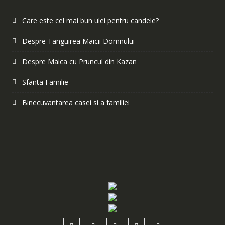
Care este cel mai bun ulei pentru candele?
Despre Tanguirea Maicii Domnului
Despre Maica cu Pruncul din Kazan
Sfanta Familie
Binecuvantarea casei si a familiei