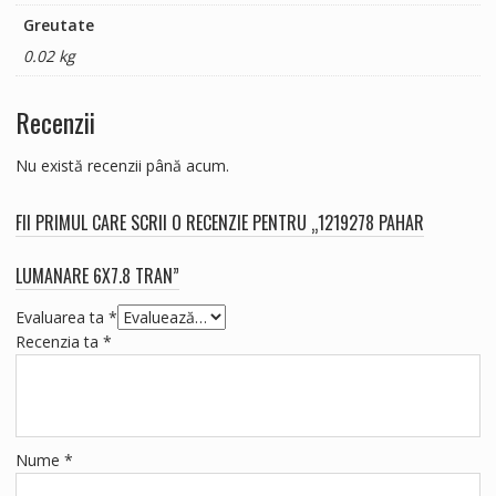
Greutate
0.02 kg
Recenzii
Nu există recenzii până acum.
FII PRIMUL CARE SCRII O RECENZIE PENTRU „1219278 PAHAR
LUMANARE 6X7.8 TRAN”
Evaluarea ta
*
Recenzia ta
*
Nume
*