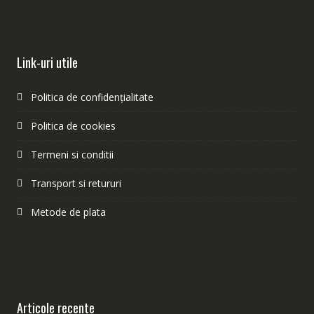
Link-uri utile
Politica de confidențialitate
Politica de cookies
Termeni si conditii
Transport si retururi
Metode de plata
Articole recente