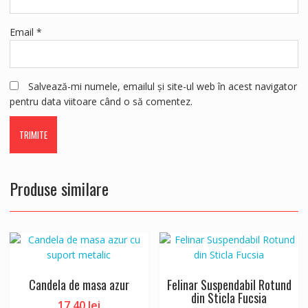
Email
*
Salvează-mi numele, emailul și site-ul web în acest navigator
pentru data viitoare când o să comentez.
Produse similare
Candela de masa azur
Felinar Suspendabil Rotund
din Sticla Fucsia
17.40
lei