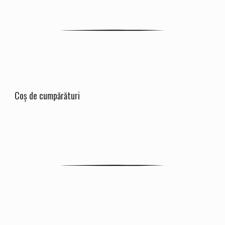
Coș de cumpărături