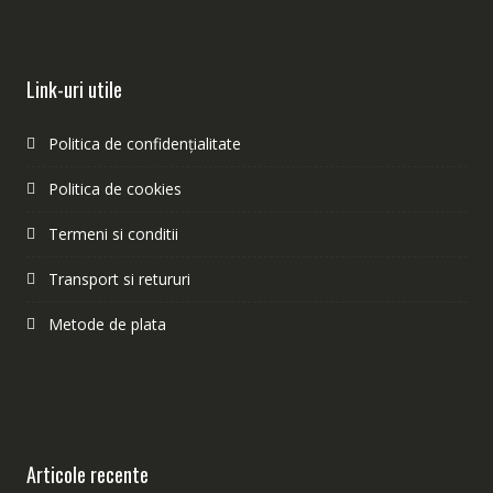
Link-uri utile
Politica de confidențialitate
Politica de cookies
Termeni si conditii
Transport si retururi
Metode de plata
Articole recente