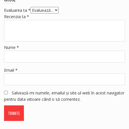
Evaluarea ta
*
Recenzia ta
*
Nume
*
Email
*
Salvează-mi numele, emailul și site-ul web în acest navigator
pentru data viitoare când o să comentez.