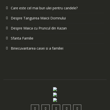
Care este cel mai bun ulei pentru candele?
Despre Tanguirea Maicii Domnului
Despre Maica cu Pruncul din Kazan
Sfanta Familie
Binecuvantarea casei si a familiei