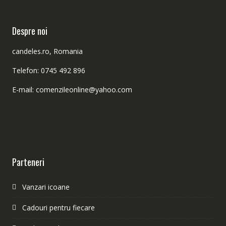
Despre noi
candeles.ro, Romania
Telefon: 0745 492 896
E-mail: comenzileonline@yahoo.com
Parteneri
Vanzari icoane
Cadouri pentru fiecare