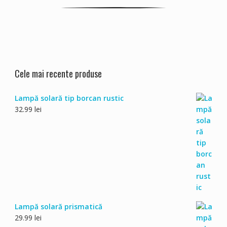
Cele mai recente produse
Lampă solară tip borcan rustic
32.99
lei
Lampă solară prismatică
29.99
lei