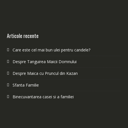
Articole recente
Care este cel mai bun ulei pentru candele?
Despre Tanguirea Maicii Domnului
Despre Maica cu Pruncul din Kazan
Sfanta Familie
Binecuvantarea casei si a familiei