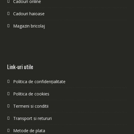
Cadouri online
Cadouri haioase
Magazin bricolaj
Link-uri utile
Politica de confidențialitate
Politica de cookies
Termeni si conditii
Transport si retururi
Metode de plata