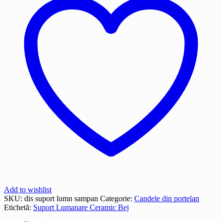
Add to wishlist
SKU:
dis suport lumn sampan
Categorie:
Candele din portelan
Etichetă:
Suport Lumanare Ceramic Bej