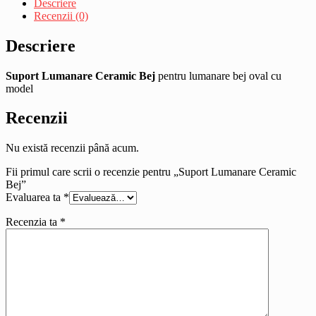
Descriere
Recenzii (0)
Descriere
Suport Lumanare Ceramic Bej
pentru lumanare bej oval cu
model
Recenzii
Nu există recenzii până acum.
Fii primul care scrii o recenzie pentru „Suport Lumanare Ceramic
Bej”
Evaluarea ta
*
Recenzia ta
*