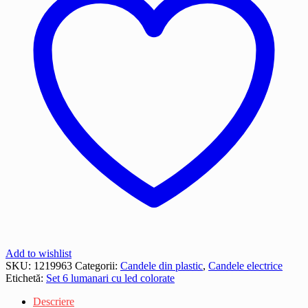
Add to wishlist
SKU:
1219963
Categorii:
Candele din plastic
,
Candele electrice
Etichetă:
Set 6 lumanari cu led colorate
Descriere