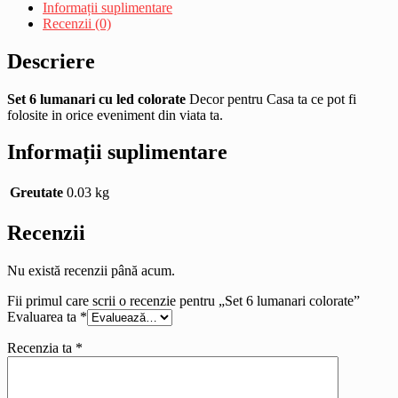
Informații suplimentare
Recenzii (0)
Descriere
Set 6 lumanari cu led colorate
Decor pentru Casa ta ce pot fi
folosite in orice eveniment din viata ta.
Informații suplimentare
Greutate
0.03 kg
Recenzii
Nu există recenzii până acum.
Fii primul care scrii o recenzie pentru „Set 6 lumanari colorate”
Evaluarea ta
*
Recenzia ta
*