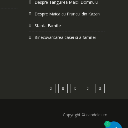
Despre Tanguirea Maicii Domnului
Despre Maica cu Pruncul din Kazan
Sfanta Familie
Binecuvantarea casei si a familiei
Copyright © candeles.ro
0