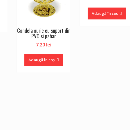
Adaugă în coș
Candela aurie cu suport din
PVC si pahar
7.20
lei
Adaugă în coș