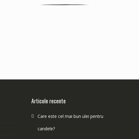
Articole recente
Care este cel mai bun ulei pentru
candele?