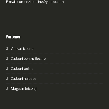
E-mail: comenzileonline@yahoo.com
Parteneri
Vanzari icoane
Cadouri pentru fiecare
Cadouri online
Cadouri haioase
Magazin bricolaj