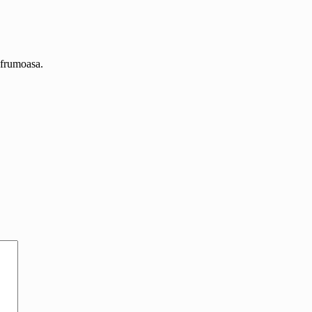
i frumoasa.