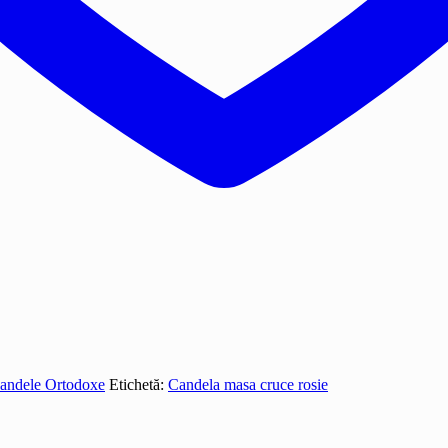
andele Ortodoxe
Etichetă:
Candela masa cruce rosie