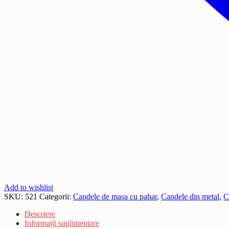
Add to wishlist
SKU:
521
Categorii:
Candele de masa cu pahar
,
Candele din metal
,
C
Descriere
Informații suplimentare