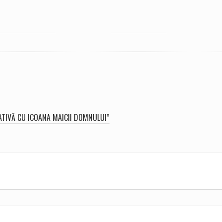
ATIVĂ CU ICOANA MAICII DOMNULUI”