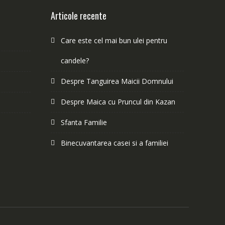
Articole recente
Care este cel mai bun ulei pentru
candele?
Despre Tanguirea Maicii Domnului
Despre Maica cu Pruncul din Kazan
Sfanta Familie
Binecuvantarea casei si a familiei