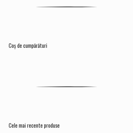
Coș de cumpărături
Cele mai recente produse