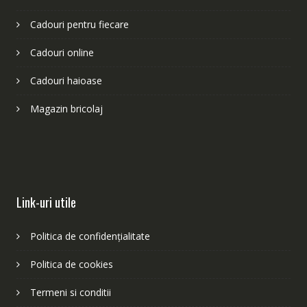
Cadouri pentru fiecare
Cadouri online
Cadouri haioase
Magazin bricolaj
Link-uri utile
Politica de confidențialitate
Politica de cookies
Termeni si conditii