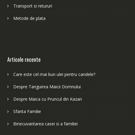
Transport si retururi
Metode de plata
Articole recente
Care este cel mai bun ulei pentru candele?
Despre Tanguirea Maicii Domnului
Despre Maica cu Pruncul din Kazan
Sfanta Familie
Binecuvantarea casei si a familiei