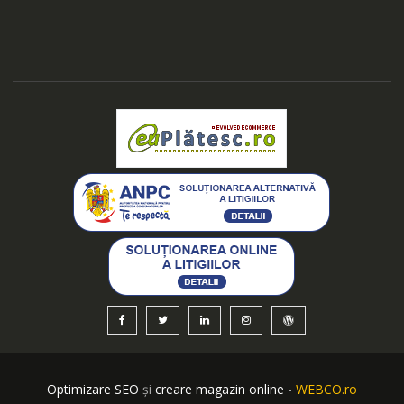
Optimizare SEO
și
creare magazin online
-
WEBCO.ro