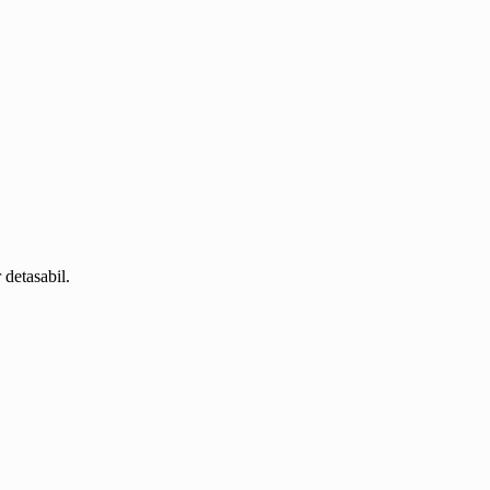
 detasabil.