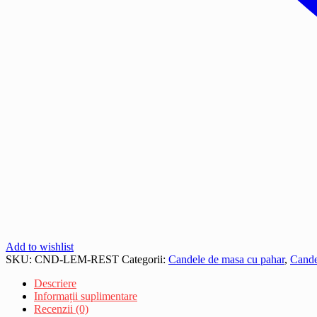
Add to wishlist
SKU:
CND-LEM-REST
Categorii:
Candele de masa cu pahar
,
Cande
Descriere
Informații suplimentare
Recenzii (0)