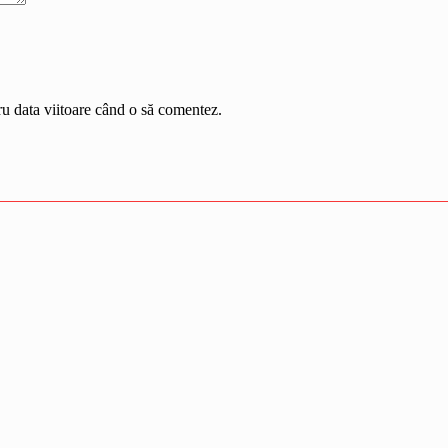
ru data viitoare când o să comentez.