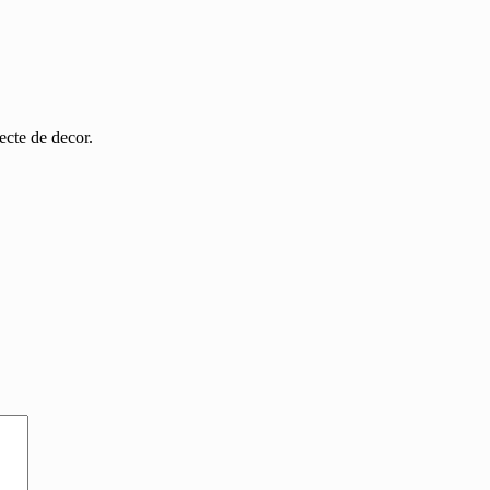
iecte de decor.