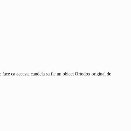
ce face ca aceasta candela sa fie un obiect Ortodox original de