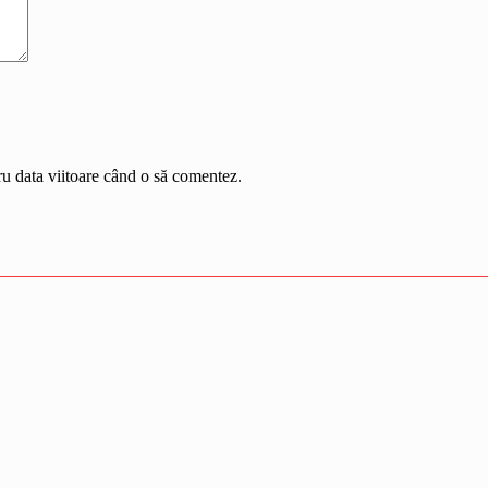
ru data viitoare când o să comentez.