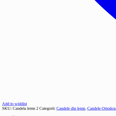
Add to wishlist
SKU:
Candela lemn 2
Categorii:
Candele din lemn
,
Candele Ortodox