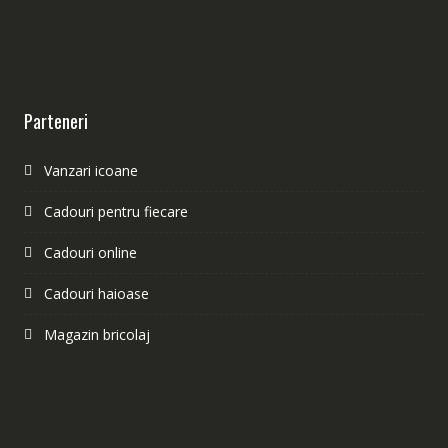
Parteneri
Vanzari icoane
Cadouri pentru fiecare
Cadouri online
Cadouri haioase
Magazin bricolaj