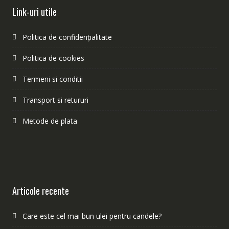
Link-uri utile
Politica de confidențialitate
Politica de cookies
Termeni si conditii
Transport si retururi
Metode de plata
Articole recente
Care este cel mai bun ulei pentru candele?