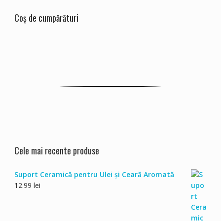
Coș de cumpărături
Cele mai recente produse
Suport Ceramică pentru Ulei și Ceară Aromată
12.99
lei