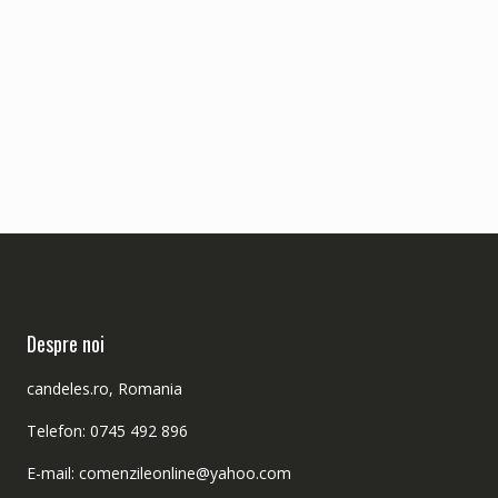
Despre noi
candeles.ro, Romania
Telefon: 0745 492 896
E-mail: comenzileonline@yahoo.com