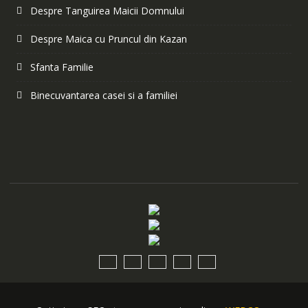
Despre Tanguirea Maicii Domnului
Despre Maica cu Pruncul din Kazan
Sfanta Familie
Binecuvantarea casei si a familiei