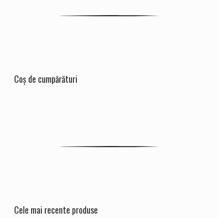
Coș de cumpărături
Cele mai recente produse