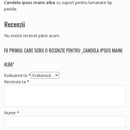
Candela ipsos maini alba
cu suport pentru lumanare tip
pastila.
Recenzii
Nu există recenzii până acum.
FII PRIMUL CARE SCRII O RECENZIE PENTRU „CANDELA IPSOS MAINI
ALBA”
Evaluarea ta
*
Recenzia ta
*
Nume
*