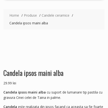
Home
Produse
Candele ceramice
Candela ipsos maini alba
Candela ipsos maini alba
29.99
lei
Candela ipsos maini alba
cu suport de lumanare tip pastila cu
gravura Cinei celei de Taina in palme.
Candela
este realizata din ipsos facand ca aceasta sa fie foarte