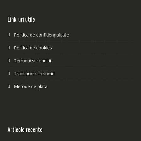
Link-uri utile
Politica de confidențialitate
Politica de cookies
Termeni si conditii
Transport si retururi
Metode de plata
Articole recente