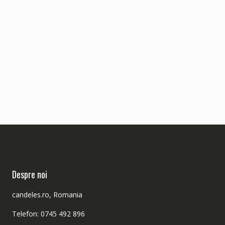
Despre noi
candeles.ro, Romania
Telefon: 0745 492 896