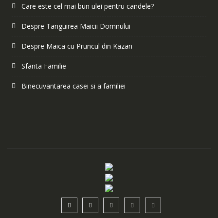
Care este cel mai bun ulei pentru candele?
Despre Tanguirea Maicii Domnului
Despre Maica cu Pruncul din Kazan
Sfanta Familie
Binecuvantarea casei si a familiei