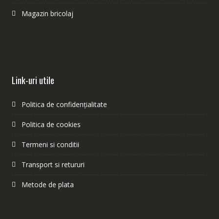
Magazin bricolaj
Link-uri utile
Politica de confidențialitate
Politica de cookies
Termeni si conditii
Transport si retururi
Metode de plata