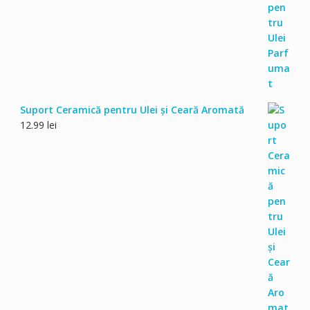
Suport Ceramică pentru Ulei și Ceară Aromată
12.99
lei