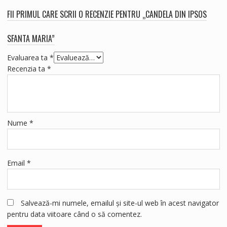
FII PRIMUL CARE SCRII O RECENZIE PENTRU „CANDELA DIN IPSOS
SFANTA MARIA”
Evaluarea ta
*
Recenzia ta
*
Nume
*
Email
*
Salvează-mi numele, emailul și site-ul web în acest navigator
pentru data viitoare când o să comentez.