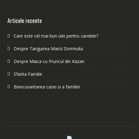
Articole recente
Care este cel mai bun ulei pentru candele?
Despre Tanguirea Maicii Domnului
Despre Maica cu Pruncul din Kazan
Sfanta Familie
Binecuvantarea casei si a familiei