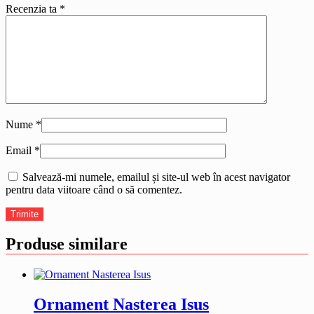
Recenzia ta
*
Nume
*
Email
*
Salvează-mi numele, emailul și site-ul web în acest navigator
pentru data viitoare când o să comentez.
Produse similare
Ornament Nasterea Isus