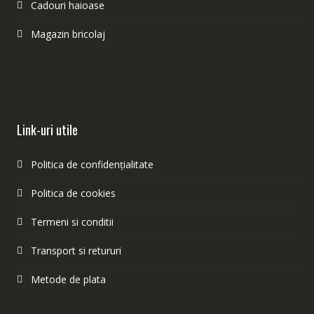
Cadouri haioase
Magazin bricolaj
Link-uri utile
Politica de confidențialitate
Politica de cookies
Termeni si conditii
Transport si retururi
Metode de plata