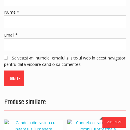
Nume
*
Email
*
Salvează-mi numele, emailul și site-ul web în acest navigator
pentru data viitoare când o să comentez.
Produse similare
REDUCERI!