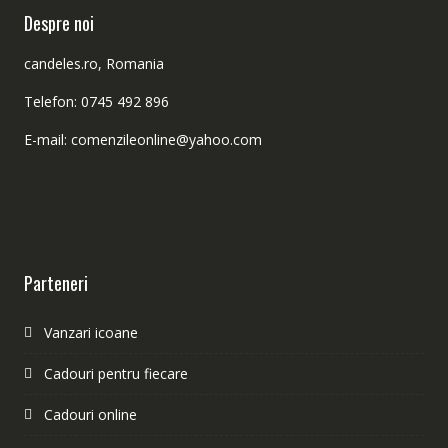
Despre noi
candeles.ro, Romania
Telefon: 0745 492 896
E-mail: comenzileonline@yahoo.com
Parteneri
Vanzari icoane
Cadouri pentru fiecare
Cadouri online