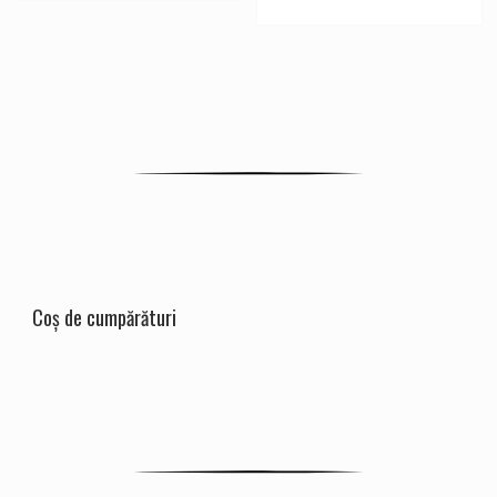
Coș de cumpărături