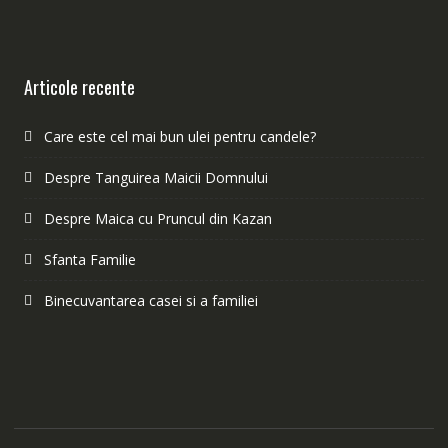
Articole recente
Care este cel mai bun ulei pentru candele?
Despre Tanguirea Maicii Domnului
Despre Maica cu Pruncul din Kazan
Sfanta Familie
Binecuvantarea casei si a familiei