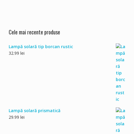
Cele mai recente produse
Lampă solară tip borcan rustic
32.99
lei
Lampă solară prismatică
29.99
lei