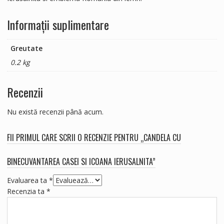
Informații suplimentare
Greutate
0.2 kg
Recenzii
Nu există recenzii până acum.
FII PRIMUL CARE SCRII O RECENZIE PENTRU „CANDELA CU
BINECUVANTAREA CASEI SI ICOANA IERUSALNITA”
Evaluarea ta
*
Recenzia ta
*