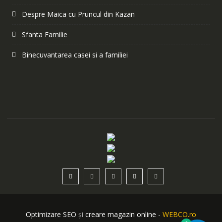
Despre Maica cu Pruncul din Kazan
Sfanta Familie
Binecuvantarea casei si a familiei
Optimizare SEO
și
creare magazin online
-
WEBCO.ro