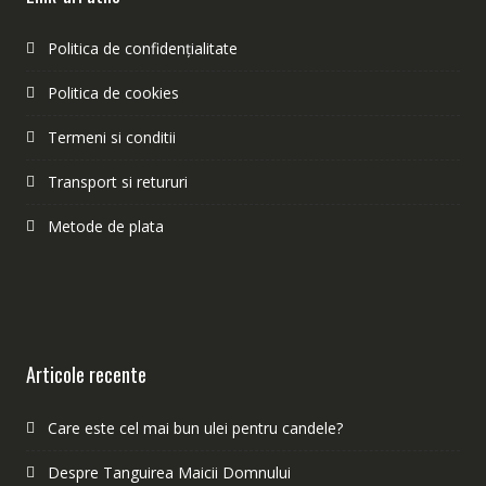
Politica de confidențialitate
Politica de cookies
Termeni si conditii
Transport si retururi
Metode de plata
Articole recente
Care este cel mai bun ulei pentru candele?
Despre Tanguirea Maicii Domnului