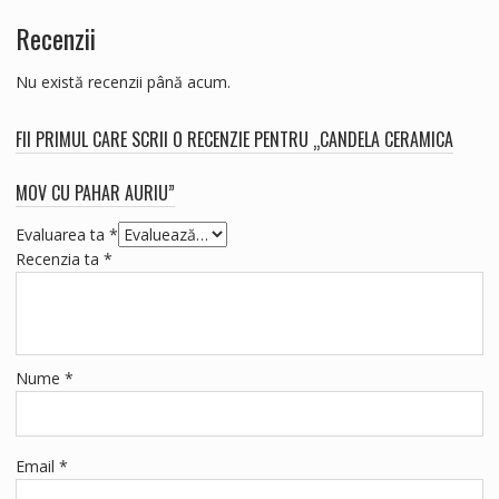
Recenzii
Nu există recenzii până acum.
FII PRIMUL CARE SCRII O RECENZIE PENTRU „CANDELA CERAMICA
MOV CU PAHAR AURIU”
Evaluarea ta
*
Recenzia ta
*
Nume
*
Email
*