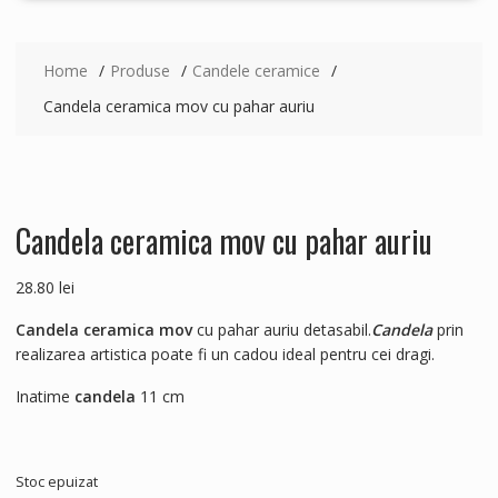
Home
Produse
Candele ceramice
Candela ceramica mov cu pahar auriu
Candela ceramica mov cu pahar auriu
28.80
lei
Candela ceramica mov
cu pahar auriu detasabil.
Candela
prin
realizarea artistica poate fi un cadou ideal pentru cei dragi.
Inatime
candela
11 cm
Stoc epuizat