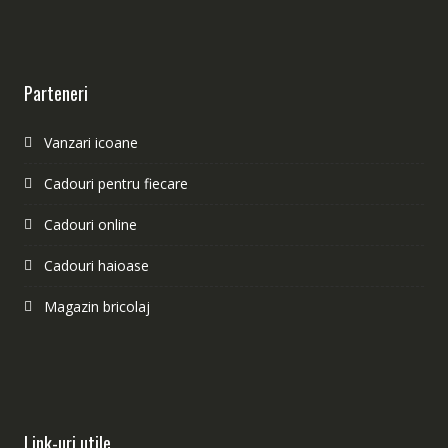
Parteneri
Vanzari icoane
Cadouri pentru fiecare
Cadouri online
Cadouri haioase
Magazin bricolaj
Link-uri utile