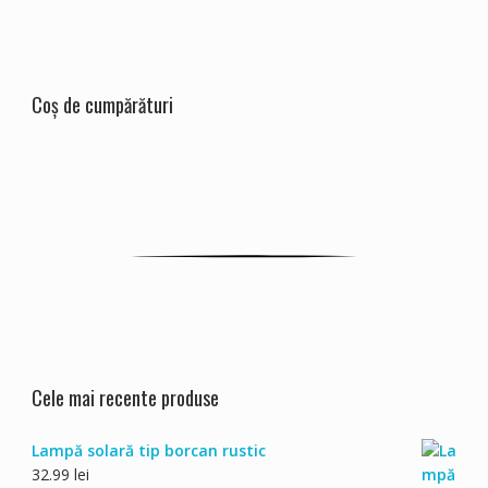
Coș de cumpărături
Cele mai recente produse
Lampă solară tip borcan rustic
32.99
lei