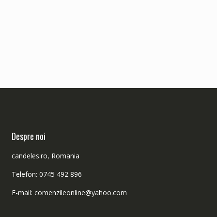
Despre noi
candeles.ro, Romania
Telefon: 0745 492 896
E-mail: comenzileonline@yahoo.com