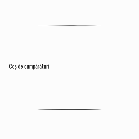
Coș de cumpărături