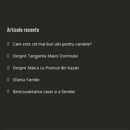
Articole recente
Care este cel mai bun ulei pentru candele?
Despre Tanguirea Maicii Domnului
Despre Maica cu Pruncul din Kazan
Sfanta Familie
Binecuvantarea casei si a familiei