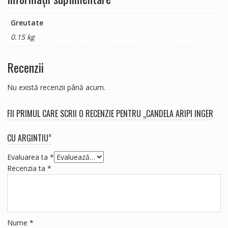
Greutate
0.15 kg
Recenzii
Nu există recenzii până acum.
FII PRIMUL CARE SCRII O RECENZIE PENTRU „CANDELA ARIPI INGER
CU ARGINTIU”
Evaluarea ta
*
Recenzia ta
*
Nume
*