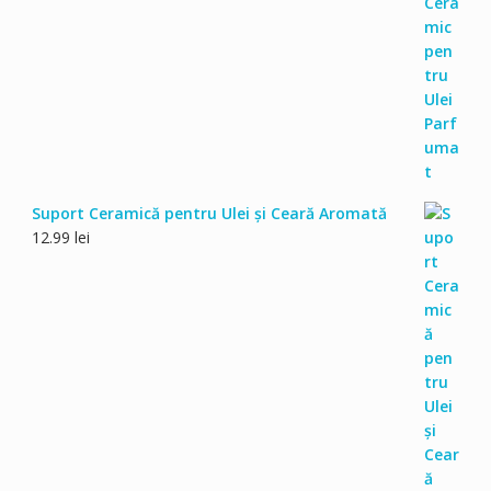
Suport Ceramică pentru Ulei și Ceară Aromată
12.99
lei