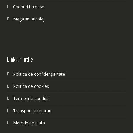
Cadouri haioase
Magazin bricolaj
Link-uri utile
Politica de confidențialitate
Politica de cookies
Termeni si conditii
Transport si retururi
Metode de plata