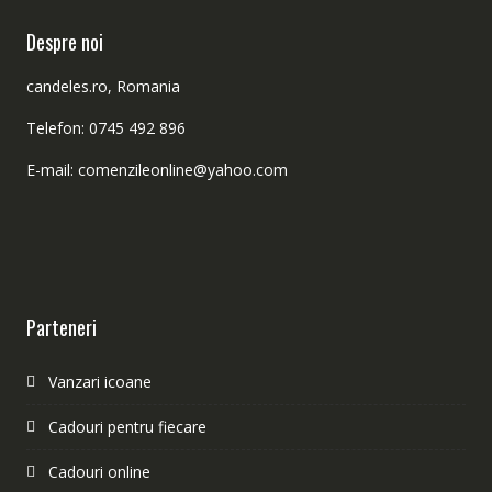
Despre noi
candeles.ro, Romania
Telefon: 0745 492 896
E-mail: comenzileonline@yahoo.com
Parteneri
Vanzari icoane
Cadouri pentru fiecare
Cadouri online