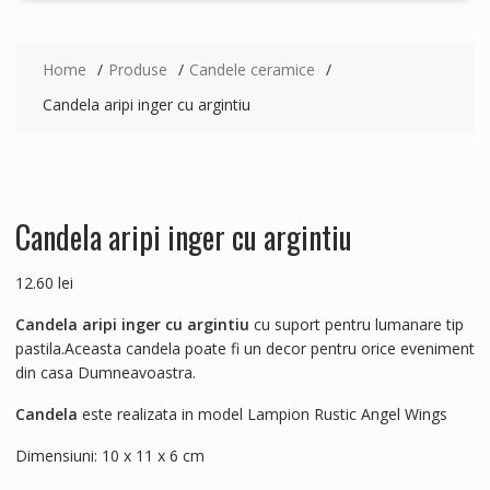
Home
Produse
Candele ceramice
Candela aripi inger cu argintiu
Candela aripi inger cu argintiu
12.60
lei
Candela aripi inger cu argintiu
cu suport pentru lumanare tip
pastila.Aceasta candela poate fi un decor pentru orice eveniment
din casa Dumneavoastra.
Candela
este realizata in model Lampion Rustic Angel Wings
Dimensiuni:
10 x 11 x 6 cm