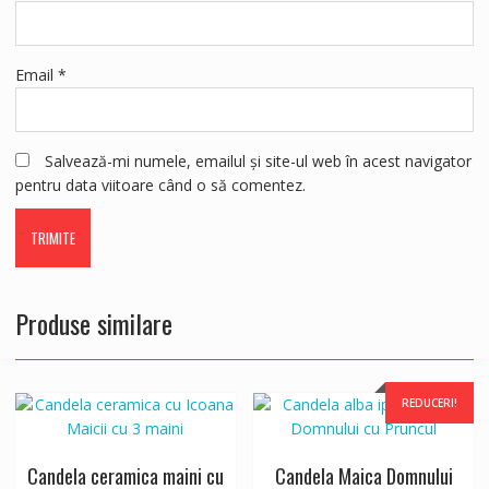
Email
*
Salvează-mi numele, emailul și site-ul web în acest navigator
pentru data viitoare când o să comentez.
Produse similare
REDUCERI!
Candela ceramica maini cu
Candela Maica Domnului