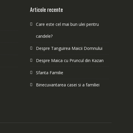
Articole recente
Care este cel mai bun ulei pentru
candele?
Despre Tanguirea Maicii Domnului
Despre Maica cu Pruncul din Kazan
Sfanta Familie
Binecuvantarea casei si a familiei