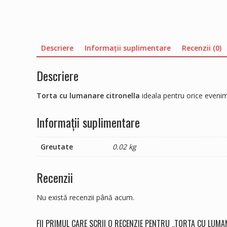
Descriere
Informații suplimentare
Recenzii (0)
Descriere
Torta cu lumanare citronella
ideala pentru orice eveni
Informații suplimentare
Greutate
0.02 kg
Recenzii
Nu există recenzii până acum.
FII PRIMUL CARE SCRII O RECENZIE PENTRU „TORTA CU LUMA