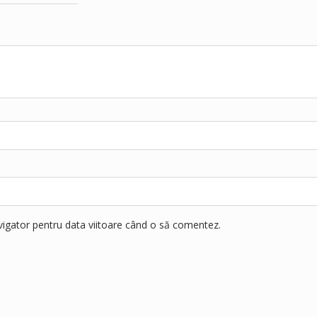
avigator pentru data viitoare când o să comentez.