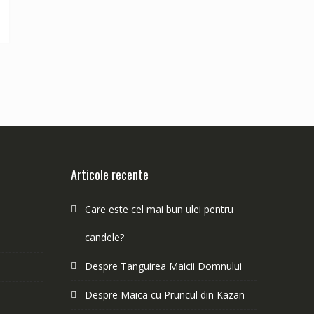
Articole recente
Care este cel mai bun ulei pentru
candele?
Despre Tanguirea Maicii Domnului
Despre Maica cu Pruncul din Kazan