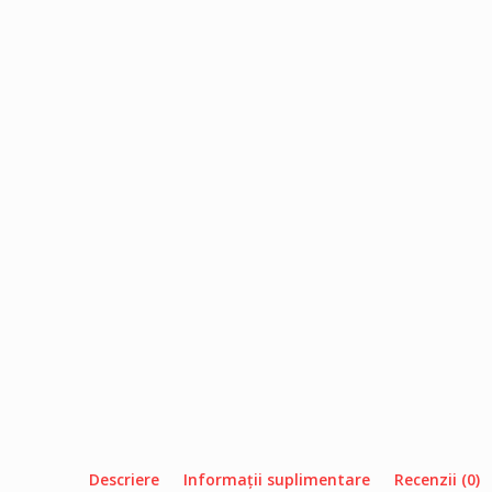
Descriere
Informații suplimentare
Recenzii (0)