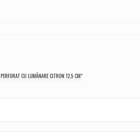
UT PERFORAT CU LUMÂNARE CITRON 12,5 CM”