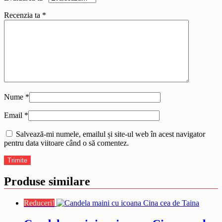
Recenzia ta
*
Nume
*
Email
*
Salvează-mi numele, emailul și site-ul web în acest navigator
pentru data viitoare când o să comentez.
Produse similare
Reduceri!