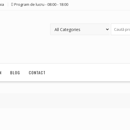
ia
Program de lucru - 08:00 - 18:00
N
BLOG
CONTACT