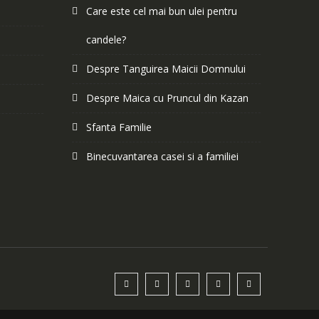
Care este cel mai bun ulei pentru
candele?
Despre Tanguirea Maicii Domnului
Despre Maica cu Pruncul din Kazan
Sfanta Familie
Binecuvantarea casei si a familiei