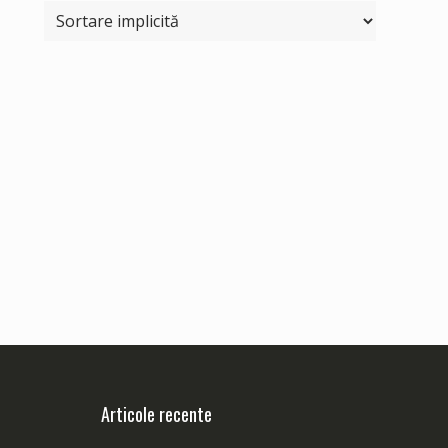
Articole recente