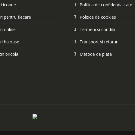
i icoane
Politica de confidențialitate
i pentru fiecare
Politica de cookies
i online
Termeni si conditii
ri haioase
Transport si retururi
n bricolaj
Metode de plata