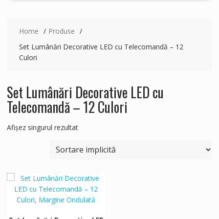
Home
Produse
Set Lumânări Decorative LED cu Telecomandă – 12
Culori
Set Lumânări Decorative LED cu
Telecomandă – 12 Culori
Afișez singurul rezultat