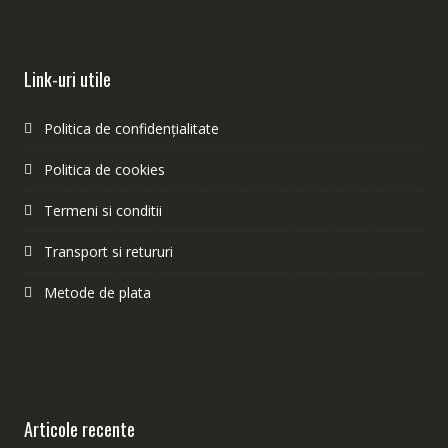
Link-uri utile
Politica de confidențialitate
Politica de cookies
Termeni si conditii
Transport si retururi
Metode de plata
Articole recente