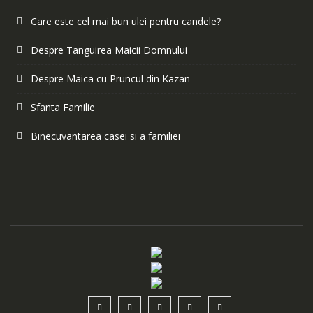
Care este cel mai bun ulei pentru candele?
Despre Tanguirea Maicii Domnului
Despre Maica cu Pruncul din Kazan
Sfanta Familie
Binecuvantarea casei si a familiei