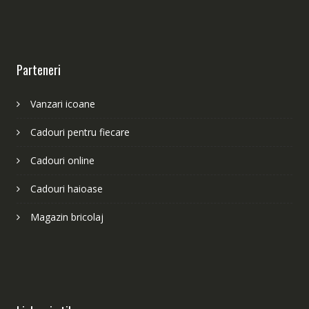
Parteneri
Vanzari icoane
Cadouri pentru fiecare
Cadouri online
Cadouri haioase
Magazin bricolaj