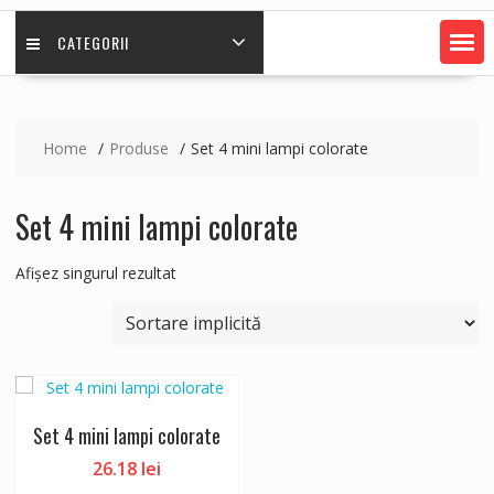
CATEGORII
Home
Produse
Set 4 mini lampi colorate
Set 4 mini lampi colorate
Afișez singurul rezultat
Set 4 mini lampi colorate
26.18
lei