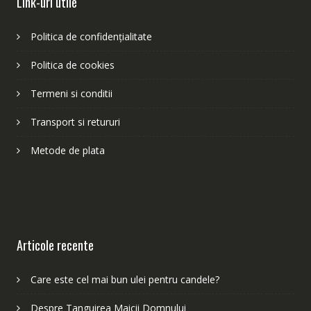
Link-uri utile
Politica de confidențialitate
Politica de cookies
Termeni si conditii
Transport si retururi
Metode de plata
Articole recente
Care este cel mai bun ulei pentru candele?
Despre Tanguirea Maicii Domnului