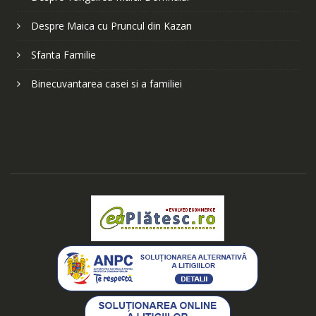
Despre Maica cu Pruncul din Kazan
Sfanta Familie
Binecuvantarea casei si a familiei