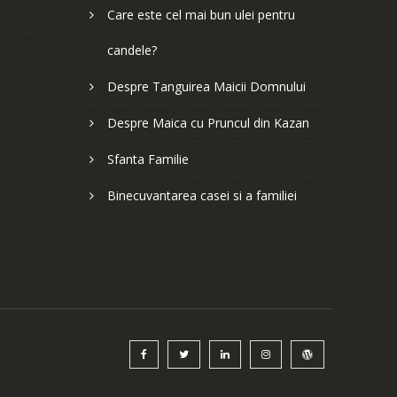
Care este cel mai bun ulei pentru
candele?
Despre Tanguirea Maicii Domnului
Despre Maica cu Pruncul din Kazan
Sfanta Familie
Binecuvantarea casei si a familiei