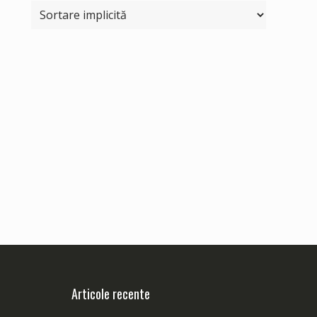
Articole recente