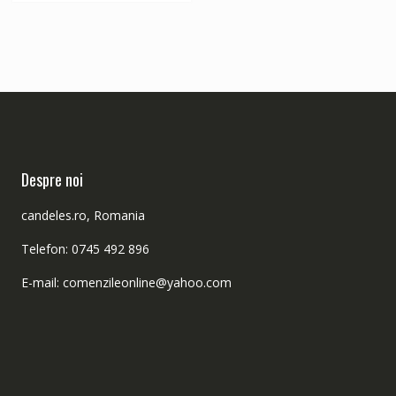
Despre noi
candeles.ro, Romania
Telefon: 0745 492 896
E-mail: comenzileonline@yahoo.com