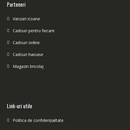
Parteneri
Vanzari icoane
Cadouri pentru fiecare
Cadouri online
Cadouri haioase
Magazin bricolaj
Link-uri utile
Politica de confidențialitate