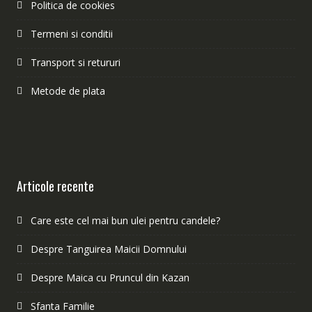
Politica de cookies
Termeni si conditii
Transport si retururi
Metode de plata
Articole recente
Care este cel mai bun ulei pentru candele?
Despre Tanguirea Maicii Domnului
Despre Maica cu Pruncul din Kazan
Sfanta Familie