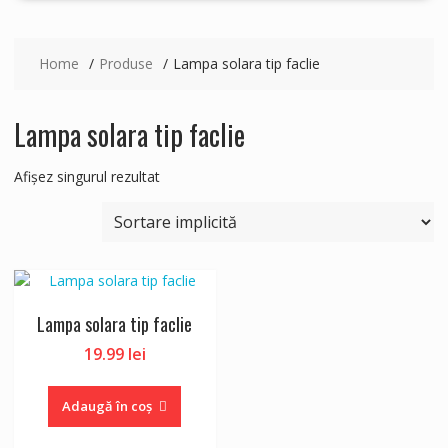
Home
Produse
Lampa solara tip faclie
Lampa solara tip faclie
Afișez singurul rezultat
Lampa solara tip faclie
19.99
lei
Adaugă în coș