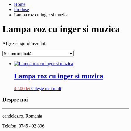
Home
Produse
Lampa roz cu inger si muzica
Lampa roz cu inger si muzica
Afișez singurul rezultat
Lampa roz cu inger si muzica
42.00
lei
Citește mai mult
Despre noi
candeles.ro, Romania
Telefon: 0745 492 896