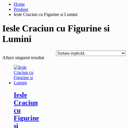
Home
Produse
Iesle Craciun cu Figurine si Lumini
Iesle Craciun cu Figurine si
Lumini
Afișez singurul rezultat
Iesle
Craciun
cu
Figurine
si