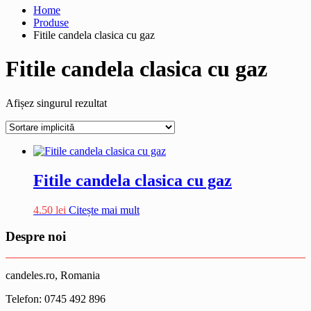
Home
Produse
Fitile candela clasica cu gaz
Fitile candela clasica cu gaz
Afișez singurul rezultat
Fitile candela clasica cu gaz
4.50
lei
Citește mai mult
Despre noi
candeles.ro, Romania
Telefon: 0745 492 896