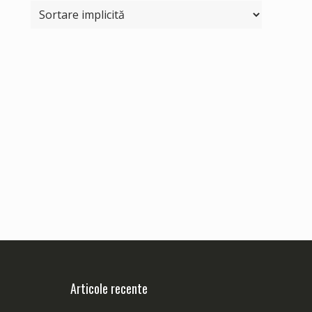
Articole recente