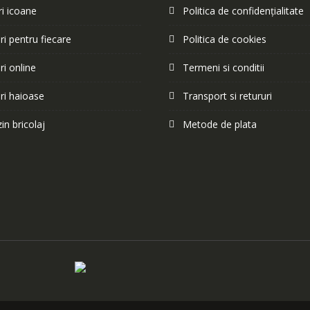
i icoane
Politica de confidențialitate
i pentru fiecare
Politica de cookies
i online
Termeni si conditii
ri haioase
Transport si retururi
n bricolaj
Metode de plata