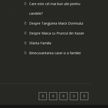
Care este cel mai bun ulei pentru
candele?
Despre Tanguirea Maicii Domnului
Despre Maica cu Pruncul din Kazan
Sfanta Familie
Binecuvantarea casei si a familiei