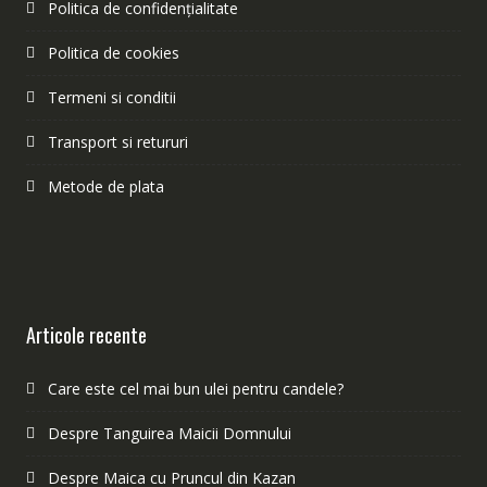
Politica de confidențialitate
Politica de cookies
Termeni si conditii
Transport si retururi
Metode de plata
Articole recente
Care este cel mai bun ulei pentru candele?
Despre Tanguirea Maicii Domnului
Despre Maica cu Pruncul din Kazan