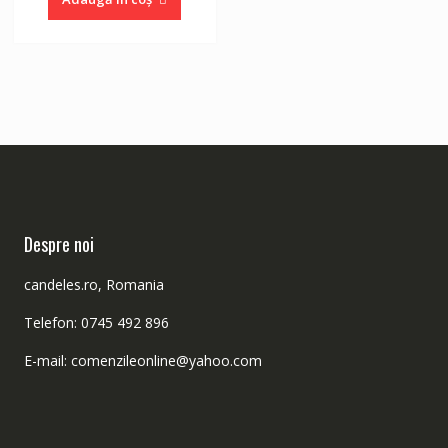
Despre noi
candeles.ro, Romania
Telefon: 0745 492 896
E-mail: comenzileonline@yahoo.com