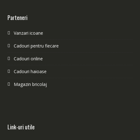
Parteneri
Vanzari icoane
Cadouri pentru fiecare
Cadouri online
Cadouri haioase
Magazin bricolaj
Link-uri utile