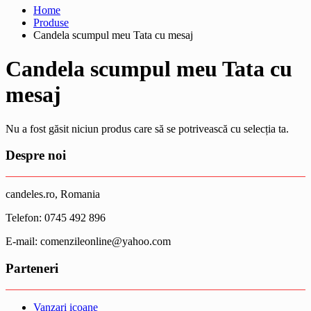
Home
Produse
Candela scumpul meu Tata cu mesaj
Candela scumpul meu Tata cu
mesaj
Nu a fost găsit niciun produs care să se potrivească cu selecția ta.
Despre noi
candeles.ro, Romania
Telefon: 0745 492 896
E-mail: comenzileonline@yahoo.com
Parteneri
Vanzari icoane