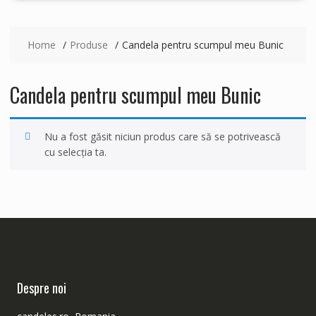
Home
Produse
Candela pentru scumpul meu Bunic
Candela pentru scumpul meu Bunic
Nu a fost găsit niciun produs care să se potrivească
cu selecția ta.
Despre noi