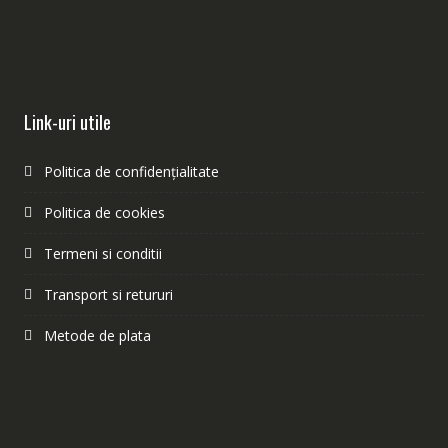
Link-uri utile
Politica de confidențialitate
Politica de cookies
Termeni si conditii
Transport si retururi
Metode de plata