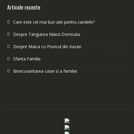
Articole recente
Care este cel mai bun ulei pentru candele?
Despre Tanguirea Maicii Domnului
Despre Maica cu Pruncul din Kazan
Sfanta Familie
Binecuvantarea casei si a familiei