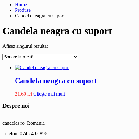
Home
Produse
Candela neagra cu suport
Candela neagra cu suport
Afișez singurul rezultat
Candela neagra cu suport
21.60
lei
Citește mai mult
Despre noi
candeles.ro, Romania
Telefon: 0745 492 896