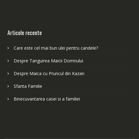
Articole recente
Care este cel mai bun ulei pentru candele?
Despre Tanguirea Maicii Domnului
Despre Maica cu Pruncul din Kazan
Sfanta Familie
Binecuvantarea casei si a familiei