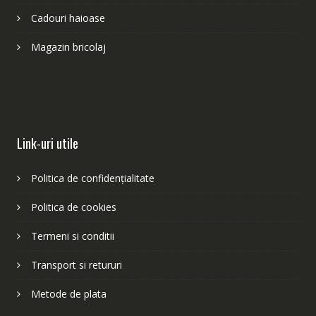
Cadouri haioase
Magazin bricolaj
Link-uri utile
Politica de confidențialitate
Politica de cookies
Termeni si conditii
Transport si retururi
Metode de plata