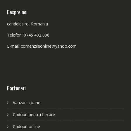
Despre noi
candeles.ro, Romania
Telefon: 0745 492 896
E-mail: comenzileonline@yahoo.com
Parteneri
Vanzari icoane
Cadouri pentru fiecare
Cadouri online