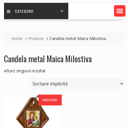
CATEGORII
Home
Produse
Candela metal Maica Milostiva
Candela metal Maica Milostiva
Afișez singurul rezultat
REDUCERI!