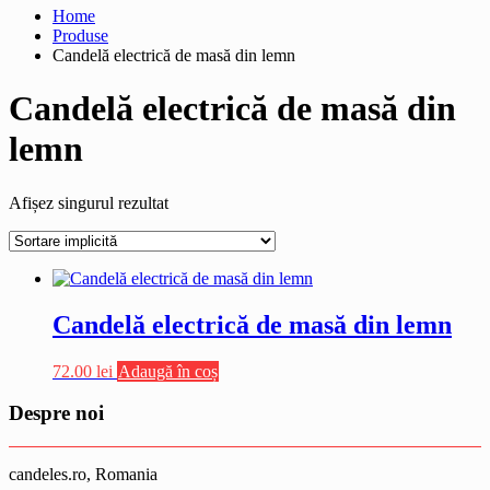
Home
Produse
Candelă electrică de masă din lemn
Candelă electrică de masă din
lemn
Afișez singurul rezultat
Candelă electrică de masă din lemn
72.00
lei
Adaugă în coș
Despre noi
candeles.ro, Romania