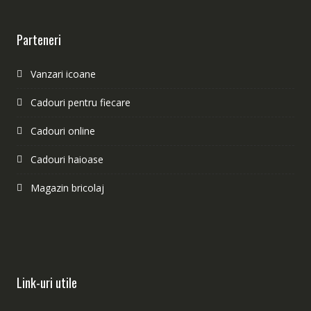
Parteneri
Vanzari icoane
Cadouri pentru fiecare
Cadouri online
Cadouri haioase
Magazin bricolaj
Link-uri utile