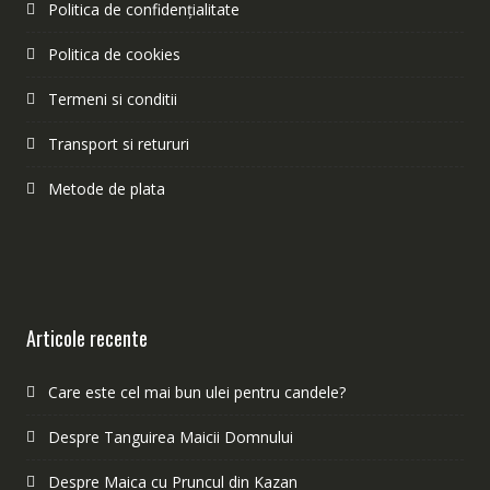
Politica de confidențialitate
Politica de cookies
Termeni si conditii
Transport si retururi
Metode de plata
Articole recente
Care este cel mai bun ulei pentru candele?
Despre Tanguirea Maicii Domnului
Despre Maica cu Pruncul din Kazan