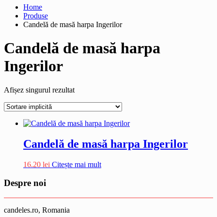
Home
Produse
Candelă de masă harpa Ingerilor
Candelă de masă harpa
Ingerilor
Afișez singurul rezultat
Candelă de masă harpa Ingerilor
16.20
lei
Citește mai mult
Despre noi
candeles.ro, Romania