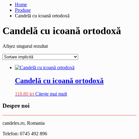
Home
Produse
Candelă cu icoană ortodoxă
Candelă cu icoană ortodoxă
Afișez singurul rezultat
Candelă cu icoană ortodoxă
118.80
lei
Citește mai mult
Despre noi
candeles.ro, Romania
Telefon: 0745 492 896