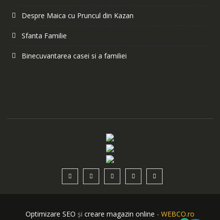
Despre Maica cu Pruncul din Kazan
Sfanta Familie
Binecuvantarea casei si a familiei
Optimizare SEO
și
creare magazin online
-
WEBCO.ro