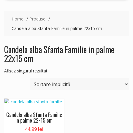
Home
Produse
Candela alba Sfanta Familie in palme 22x15 cm
Candela alba Sfanta Familie in palme
22x15 cm
Afișez singurul rezultat
Candela alba Sfanta Familie
in palme 22×15 cm
44.99
lei