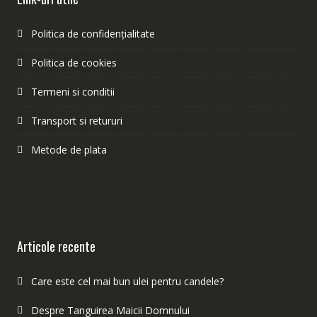
Politica de confidențialitate
Politica de cookies
Termeni si conditii
Transport si retururi
Metode de plata
Articole recente
Care este cel mai bun ulei pentru candele?
Despre Tanguirea Maicii Domnului