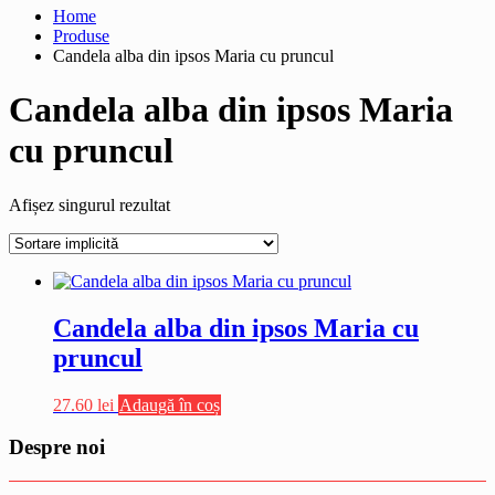
Home
Produse
Candela alba din ipsos Maria cu pruncul
Candela alba din ipsos Maria
cu pruncul
Afișez singurul rezultat
Candela alba din ipsos Maria cu
pruncul
27.60
lei
Adaugă în coș
Despre noi