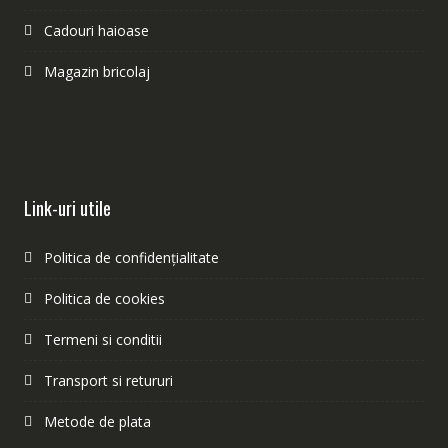
Cadouri haioase
Magazin bricolaj
Link-uri utile
Politica de confidențialitate
Politica de cookies
Termeni si conditii
Transport si retururi
Metode de plata