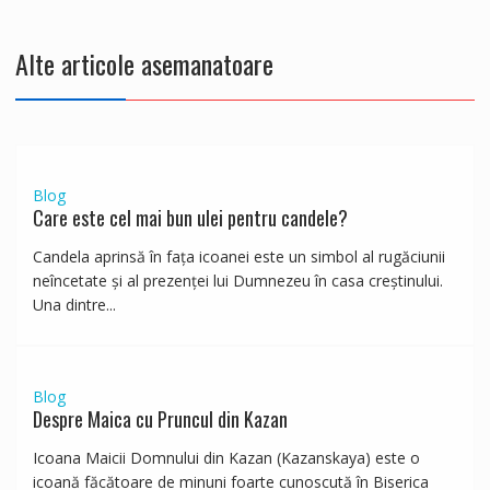
Alte articole asemanatoare
Blog
Care este cel mai bun ulei pentru candele?
Candela aprinsă în fața icoanei este un simbol al rugăciunii
neîncetate și al prezenței lui Dumnezeu în casa creștinului.
Una dintre...
Blog
Despre Maica cu Pruncul din Kazan
Icoana Maicii Domnului din Kazan (Kazanskaya) este o
icoană făcătoare de minuni foarte cunoscută în Biserica