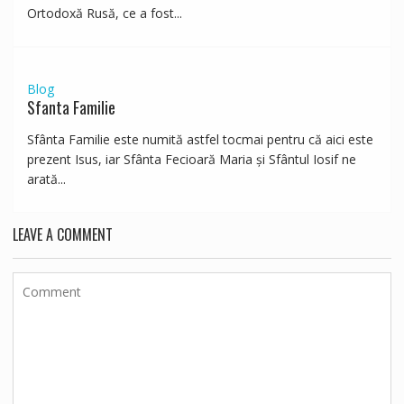
Ortodoxă Rusă, ce a fost...
Blog
Sfanta Familie
Sfânta Familie este numită astfel tocmai pentru că aici este
prezent Isus, iar Sfânta Fecioară Maria și Sfântul Iosif ne
arată...
LEAVE A COMMENT