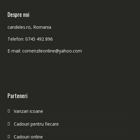
Despre noi
candeles.ro, Romania
Telefon: 0745 492 896
E-mail: comenzileonline@yahoo.com
Parteneri
Vanzari icoane
Cadouri pentru fiecare
Cadouri online