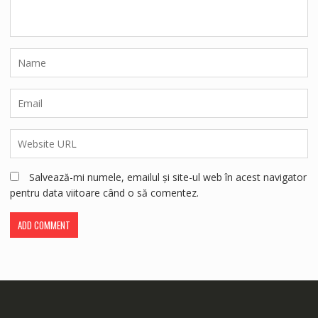
Salvează-mi numele, emailul și site-ul web în acest navigator
pentru data viitoare când o să comentez.