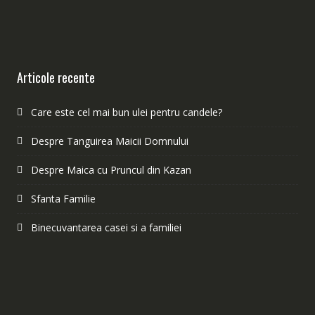
Articole recente
Care este cel mai bun ulei pentru candele?
Despre Tanguirea Maicii Domnului
Despre Maica cu Pruncul din Kazan
Sfanta Familie
Binecuvantarea casei si a familiei